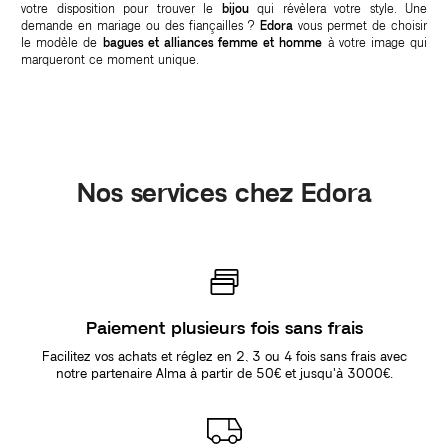
votre disposition pour trouver le
bijou
qui révèlera votre style. Une
demande en mariage ou des fiançailles ?
Edora
vous permet de choisir
le modèle de
bagues et alliances femme et homme
à votre image qui
marqueront ce moment unique.
Nos services chez Edora
Paiement plusieurs fois sans frais
Facilitez vos achats et réglez en 2, 3 ou 4 fois sans frais avec
notre partenaire Alma à partir de 50€ et jusqu'à 3000€.