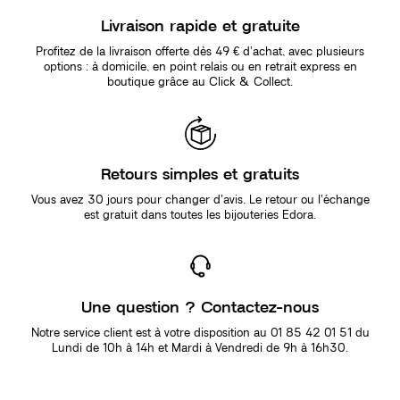
Livraison rapide et gratuite
Profitez de la livraison offerte dès 49 € d’achat, avec plusieurs
options : à domicile, en point relais ou en retrait express en
boutique grâce au Click & Collect.
Retours simples et gratuits
Vous avez 30 jours pour changer d’avis. Le retour ou l’échange
est gratuit dans toutes les bijouteries Edora.
Une question ? Contactez-nous
Notre service client est à votre disposition au 01 85 42 01 51 du
Lundi de 10h à 14h et Mardi à Vendredi de 9h à 16h30.