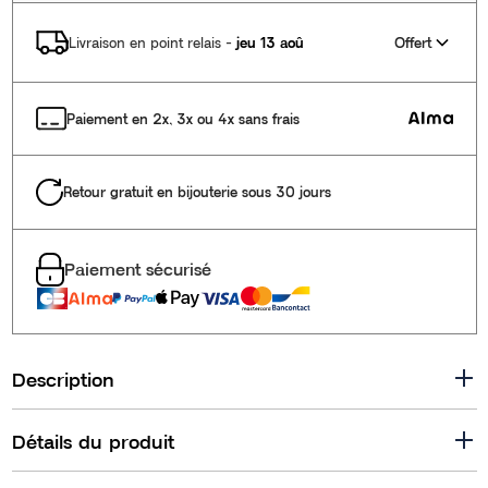
Offert
Livraison en point relais
-
jeu 13 aoû
Paiement en 2x, 3x ou 4x sans frais
Retour gratuit en bijouterie sous 30 jours
Paiement sécurisé
Description
Détails du produit