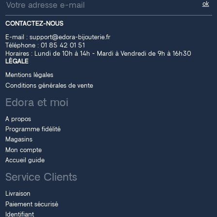
CONTACTEZ-NOUS
E-mail :
support@edora-bijouterie.fr
Téléphone :
01 85 42 01 51
Horaires : Lundi de 10h à 14h - Mardi à Vendredi de 9h à 16h30
LÉGALE
Mentions légales
Conditions générales de vente
Edora et moi
A propos
Programme fidélité
Magasins
Mon compte
Accueil guide
Service Clients
Livraison
Paiement sécurisé
Identifiant