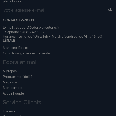
plans Edora !
CONTACTEZ-NOUS
E-mail :
support@edora-bijouterie.fr
Téléphone :
01 85 42 01 51
Horaires : Lundi de 10h à 14h - Mardi à Vendredi de 9h à 16h30
LÉGALE
Mentions légales
Conditions générales de vente
Edora et moi
A propos
Programme fidélité
Magasins
Mon compte
Accueil guide
Service Clients
Livraison