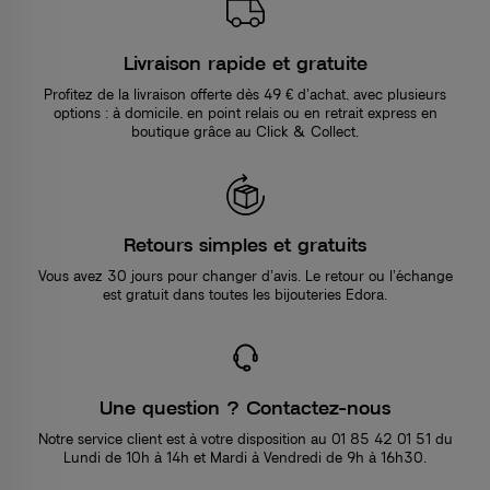
Livraison rapide et gratuite
Profitez de la livraison offerte dès 49 € d’achat, avec plusieurs
options : à domicile, en point relais ou en retrait express en
boutique grâce au Click & Collect.
Retours simples et gratuits
Vous avez 30 jours pour changer d’avis. Le retour ou l’échange
est gratuit dans toutes les bijouteries Edora.
Une question ? Contactez-nous
Notre service client est à votre disposition au 01 85 42 01 51 du
Lundi de 10h à 14h et Mardi à Vendredi de 9h à 16h30.