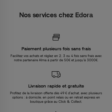
Nos services chez Edora
Paiement plusieurs fois sans frais
Facilitez vos achats et réglez en 2, 3 ou 4 fois sans frais avec
notre partenaire Alma à partir de 50€ et jusqu'à 3000€.
Livraison rapide et gratuite
Profitez de la livraison offerte dès 49 € d’achat, avec plusieurs
options : à domicile, en point relais ou en retrait express en
boutique grâce au Click & Collect.