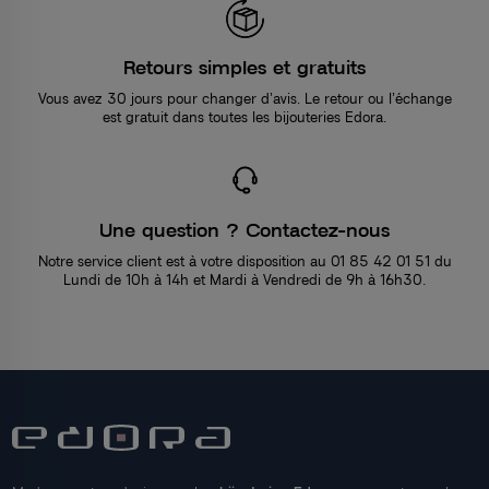
Retours simples et gratuits
Vous avez 30 jours pour changer d’avis. Le retour ou l’échange
est gratuit dans toutes les bijouteries Edora.
Une question ? Contactez-nous
Notre service client est à votre disposition au 01 85 42 01 51 du
Lundi de 10h à 14h et Mardi à Vendredi de 9h à 16h30.