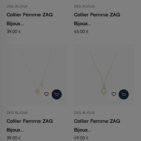
ZAG BIJOUX
ZAG BIJOUX
Collier Femme ZAG
Collier Femme ZAG
Bijoux...
Bijoux...
39,00 €
45,00 €
favorite_border
favorite_border
ZAG BIJOUX
ZAG BIJOUX
Collier Femme ZAG
Collier Femme ZAG
Bijoux...
Bijoux...
39,00 €
49,00 €