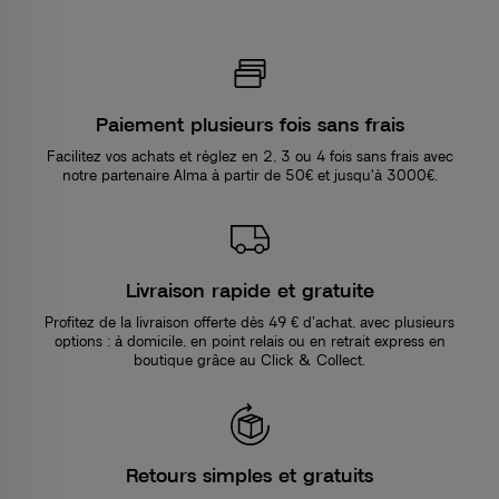
Paiement plusieurs fois sans frais
Facilitez vos achats et réglez en 2, 3 ou 4 fois sans frais avec
notre partenaire Alma à partir de 50€ et jusqu'à 3000€.
Livraison rapide et gratuite
Profitez de la livraison offerte dès 49 € d’achat, avec plusieurs
options : à domicile, en point relais ou en retrait express en
boutique grâce au Click & Collect.
Retours simples et gratuits