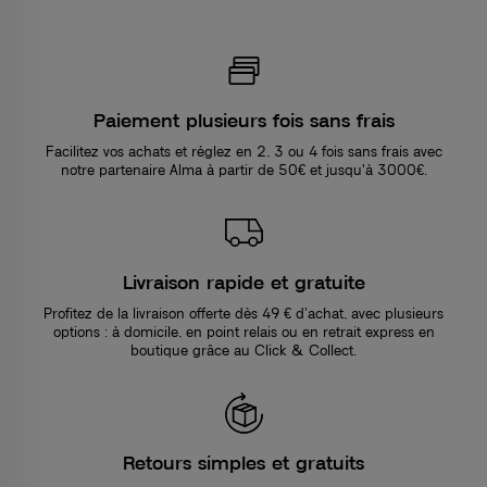
Paiement plusieurs fois sans frais
Facilitez vos achats et réglez en 2, 3 ou 4 fois sans frais avec
notre partenaire Alma à partir de 50€ et jusqu'à 3000€.
Livraison rapide et gratuite
Profitez de la livraison offerte dès 49 € d’achat, avec plusieurs
options : à domicile, en point relais ou en retrait express en
boutique grâce au Click & Collect.
Retours simples et gratuits