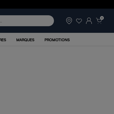
0
RES
MARQUES
PROMOTIONS