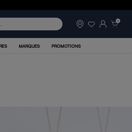
0
RES
MARQUES
PROMOTIONS