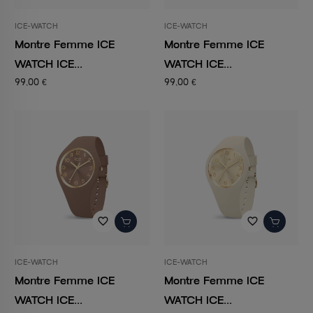
ICE-WATCH
ICE-WATCH
Montre Femme ICE
Montre Femme ICE
WATCH ICE...
WATCH ICE...
99,00 €
99,00 €
favorite_border
favorite_border
ICE-WATCH
ICE-WATCH
Montre Femme ICE
Montre Femme ICE
WATCH ICE...
WATCH ICE...