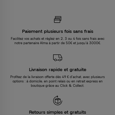
Paiement plusieurs fois sans frais
Facilitez vos achats et réglez en 2, 3 ou 4 fois sans frais avec
notre partenaire Alma à partir de 50€ et jusqu'à 3000€.
Livraison rapide et gratuite
Profitez de la livraison offerte dès 49 € d’achat, avec plusieurs
options : à domicile, en point relais ou en retrait express en
boutique grâce au Click & Collect.
Retours simples et gratuits