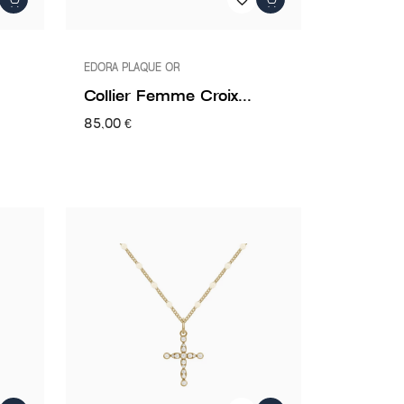
EDORA PLAQUE OR
Collier Femme Croix...
85,00 €