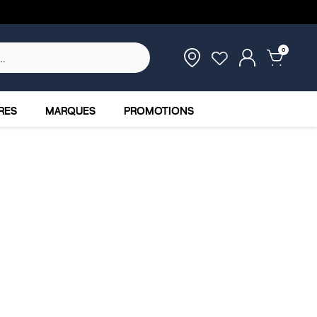
0
RES
MARQUES
PROMOTIONS