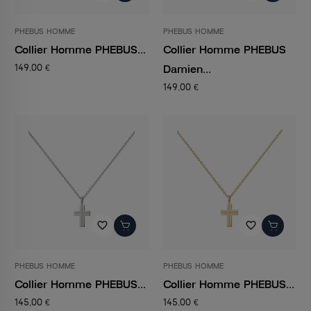
PHEBUS HOMME
PHEBUS HOMME
Collier Homme PHEBUS...
Collier Homme PHEBUS
Damien...
149,00 €
149,00 €
favorite_border
favorite_border
PHEBUS HOMME
PHEBUS HOMME
Collier Homme PHEBUS...
Collier Homme PHEBUS...
145,00 €
145,00 €