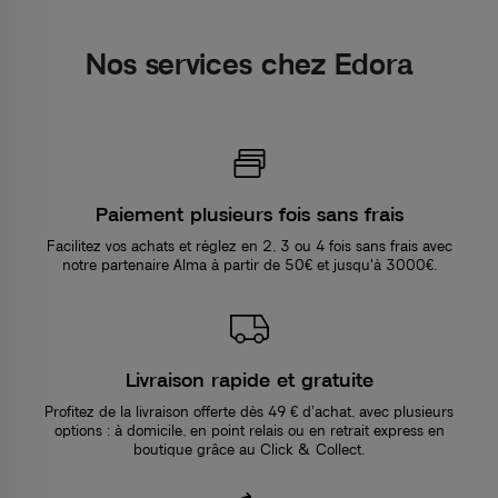
Nos services chez Edora
Paiement plusieurs fois sans frais
Facilitez vos achats et réglez en 2, 3 ou 4 fois sans frais avec
notre partenaire Alma à partir de 50€ et jusqu'à 3000€.
Livraison rapide et gratuite
Profitez de la livraison offerte dès 49 € d’achat, avec plusieurs
options : à domicile, en point relais ou en retrait express en
boutique grâce au Click & Collect.