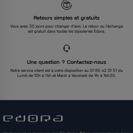
Retours simples et gratuits
Vous avez 30 jours pour changer d’avis. Le retour ou l’échange
est gratuit dans toutes les bijouteries Edora.
Une question ? Contactez-nous
Notre service client est à votre disposition au 01 85 42 01 51 du
Lundi de 10h à 14h et Mardi à Vendredi de 9h à 16h30.