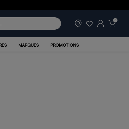
0
RES
MARQUES
PROMOTIONS