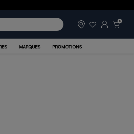
0
RES
MARQUES
PROMOTIONS