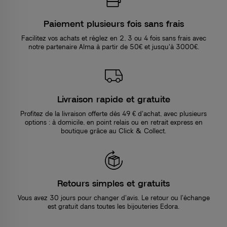
Paiement plusieurs fois sans frais
Facilitez vos achats et réglez en 2, 3 ou 4 fois sans frais avec
notre partenaire Alma à partir de 50€ et jusqu'à 3000€.
Livraison rapide et gratuite
Profitez de la livraison offerte dès 49 € d’achat, avec plusieurs
options : à domicile, en point relais ou en retrait express en
boutique grâce au Click & Collect.
Retours simples et gratuits
Vous avez 30 jours pour changer d’avis. Le retour ou l’échange
est gratuit dans toutes les bijouteries Edora.