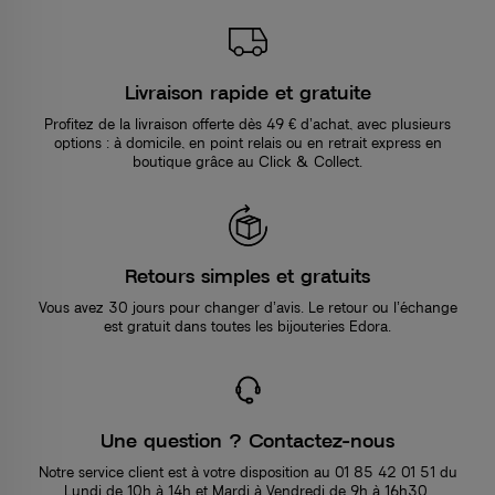
Livraison rapide et gratuite
Profitez de la livraison offerte dès 49 € d’achat, avec plusieurs
options : à domicile, en point relais ou en retrait express en
boutique grâce au Click & Collect.
Retours simples et gratuits
Vous avez 30 jours pour changer d’avis. Le retour ou l’échange
est gratuit dans toutes les bijouteries Edora.
Une question ? Contactez-nous
Notre service client est à votre disposition au 01 85 42 01 51 du
Lundi de 10h à 14h et Mardi à Vendredi de 9h à 16h30.