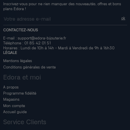
Inscrivez-vous pour ne rien manquer des nouveautés, offres et bons
plans Edora !
CONTACTEZ-NOUS
E-mail :
support@edora-bijouterie.fr
Téléphone :
01 85 42 01 51
Horaires : Lundi de 10h à 14h - Mardi à Vendredi de 9h à 16h30
LÉGALE
Mentions légales
Conditions générales de vente
Edora et moi
A propos
Programme fidélité
Magasins
Mon compte
Accueil guide
Service Clients