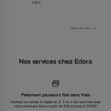
7,00 €

Retour en haut
Nos services chez Edora
Paiement plusieurs fois sans frais
Facilitez vos achats et réglez en 2, 3 ou 4 fois sans frais avec
notre partenaire Alma à partir de 50€ et jusqu'à 3000€.