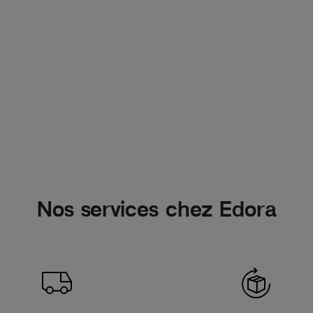
Nos services chez Edora