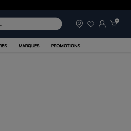
0
RES
MARQUES
PROMOTIONS