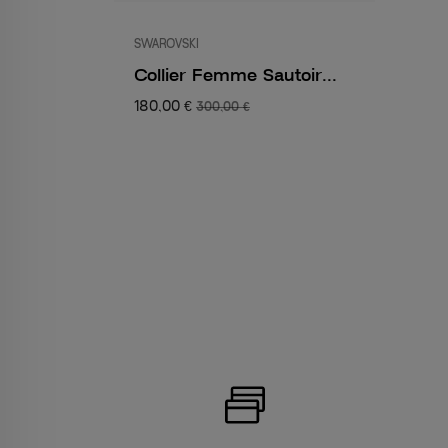
SWAROVSKI
Collier Femme Sautoir...
180,00 €
300,00 €