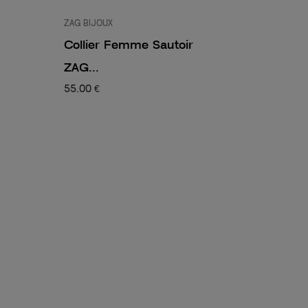
ZAG BIJOUX
Collier Femme Sautoir
ZAG...
55,00 €