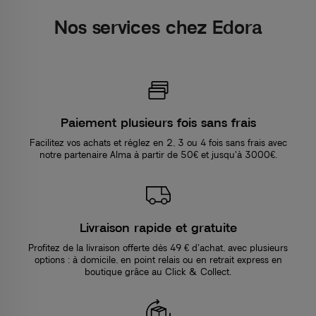
Nos services chez Edora
Paiement plusieurs fois sans frais
Facilitez vos achats et réglez en 2, 3 ou 4 fois sans frais avec
notre partenaire Alma à partir de 50€ et jusqu'à 3000€.
Livraison rapide et gratuite
Profitez de la livraison offerte dès 49 € d’achat, avec plusieurs
options : à domicile, en point relais ou en retrait express en
boutique grâce au Click & Collect.