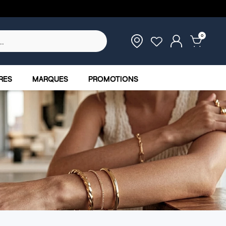
0
RES
MARQUES
PROMOTIONS