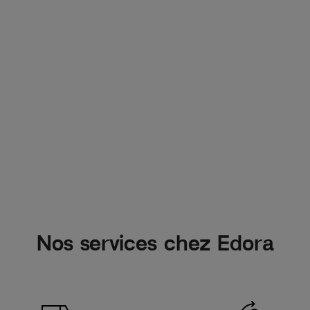
Nos services chez Edora