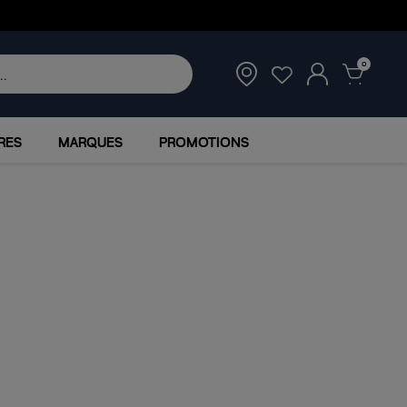
0
RES
MARQUES
PROMOTIONS