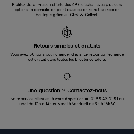
Profitez de la livraison offerte dès 49 € d’achat, avec plusieurs
options : à domicile, en point relais ou en retrait express en
boutique grâce au Click & Collect.
Retours simples et gratuits
Vous avez 30 jours pour changer d’avis. Le retour ou l’échange
est gratuit dans toutes les bijouteries Edora.
Une question ? Contactez-nous
Notre service client est à votre disposition au 01 85 42 01 51 du
Lundi de 10h à 14h et Mardi à Vendredi de 9h à 16h30.