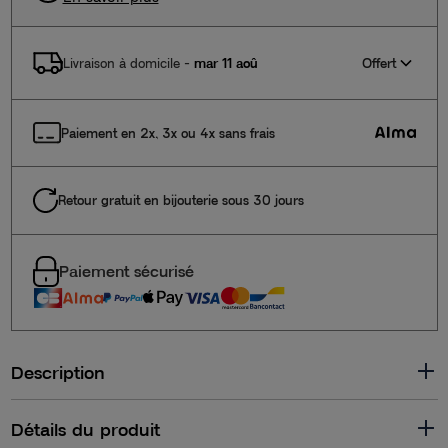
Offert
Livraison à domicile
-
mar 11 aoû
Paiement en 2x, 3x ou 4x sans frais
Retour gratuit en bijouterie sous 30 jours
Paiement sécurisé
Description
Détails du produit