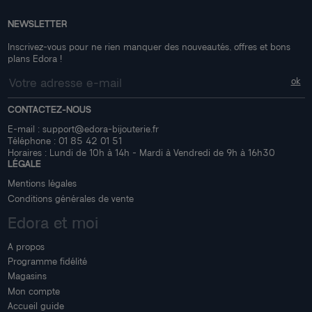
NEWSLETTER
Inscrivez-vous pour ne rien manquer des nouveautés, offres et bons
plans Edora !
CONTACTEZ-NOUS
E-mail :
support@edora-bijouterie.fr
Téléphone :
01 85 42 01 51
Horaires : Lundi de 10h à 14h - Mardi à Vendredi de 9h à 16h30
LÉGALE
Mentions légales
Conditions générales de vente
Edora et moi
A propos
Programme fidélité
Magasins
Mon compte
Accueil guide