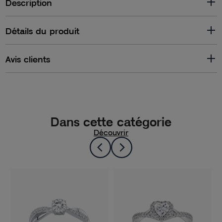
Description
Détails du produit
Avis clients
Dans cette catégorie
Découvrir