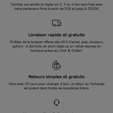
Facilitez vos achats et réglez en 2, 3 ou 4 fois sans frais avec
notre partenaire Alma à partir de 50€ et jusqu'à 3000€.
Livraison rapide et gratuite
Profitez de la livraison offerte dès 49 € d’achat, avec plusieurs
options : à domicile, en point relais ou en retrait express en
boutique grâce au Click & Collect.
Retours simples et gratuits
Vous avez 30 jours pour changer d’avis. Le retour ou l’échange
est gratuit dans toutes les bijouteries Edora.