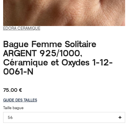
EDORA CERAMIQUE
Bague Femme Solitaire
ARGENT 925/1000,
Céramique et Oxydes 1-12-
0061-N
75,00 €
GUIDE DES TAILLES
Taille bague
56