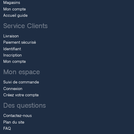
Magasins
Mon compte
Accueil guide
Service Clients
Livraison
Paiement sécurisé
Identifiant
Inscription
Mon compte
Mon espace
Suivi de commande
Connexion
Créez votre compte
Des questions
Contactez-nous
Plan du site
FAQ