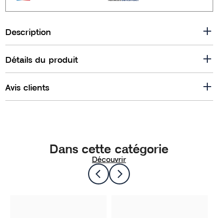
Description
Détails du produit
Avis clients
Dans cette catégorie
Découvrir