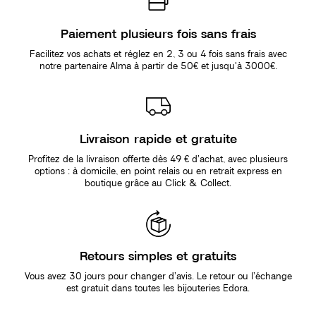
Paiement plusieurs fois sans frais
Facilitez vos achats et réglez en 2, 3 ou 4 fois sans frais avec
notre partenaire Alma à partir de 50€ et jusqu'à 3000€.
Livraison rapide et gratuite
Profitez de la livraison offerte dès 49 € d’achat, avec plusieurs
options : à domicile, en point relais ou en retrait express en
boutique grâce au Click & Collect.
Retours simples et gratuits
Vous avez 30 jours pour changer d’avis. Le retour ou l’échange
est gratuit dans toutes les bijouteries Edora.