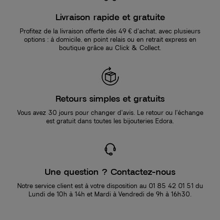
Livraison rapide et gratuite
Profitez de la livraison offerte dès 49 € d’achat, avec plusieurs
options : à domicile, en point relais ou en retrait express en
boutique grâce au Click & Collect.
Retours simples et gratuits
Vous avez 30 jours pour changer d’avis. Le retour ou l’échange
est gratuit dans toutes les bijouteries Edora.
Une question ? Contactez-nous
Notre service client est à votre disposition au 01 85 42 01 51 du
Lundi de 10h à 14h et Mardi à Vendredi de 9h à 16h30.