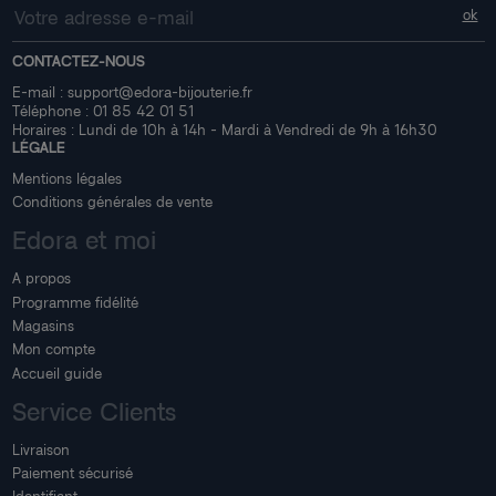
CONTACTEZ-NOUS
E-mail :
support@edora-bijouterie.fr
Téléphone :
01 85 42 01 51
Horaires : Lundi de 10h à 14h - Mardi à Vendredi de 9h à 16h30
LÉGALE
Mentions légales
Conditions générales de vente
Edora et moi
A propos
Programme fidélité
Magasins
Mon compte
Accueil guide
Service Clients
Livraison
Paiement sécurisé