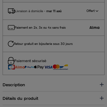
Offert
Livraison à domicile
-
mar 11 aoû
Paiement en 2x, 3x ou 4x sans frais
Retour gratuit en bijouterie sous 30 jours
Paiement sécurisé
Description
Détails du produit