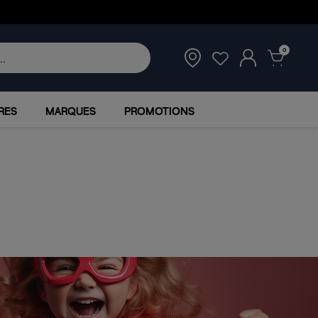
0
RES
MARQUES
PROMOTIONS