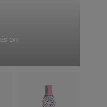
UÉS OR