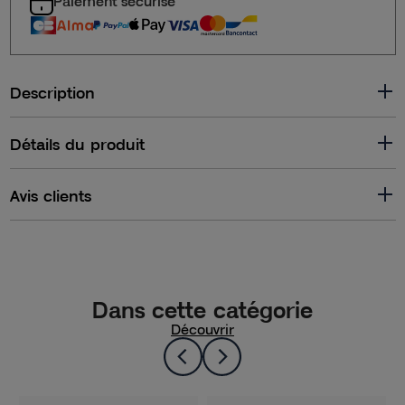
Paiement sécurisé
Description
Détails du produit
Avis clients
Dans cette catégorie
Découvrir