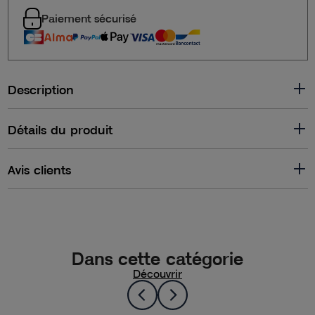
Paiement sécurisé
Description
Détails du produit
Avis clients
Dans cette catégorie
Découvrir