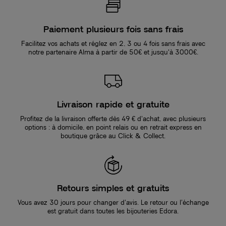
Paiement plusieurs fois sans frais
Facilitez vos achats et réglez en 2, 3 ou 4 fois sans frais avec
notre partenaire Alma à partir de 50€ et jusqu'à 3000€.
Livraison rapide et gratuite
Profitez de la livraison offerte dès 49 € d’achat, avec plusieurs
options : à domicile, en point relais ou en retrait express en
boutique grâce au Click & Collect.
Retours simples et gratuits
Vous avez 30 jours pour changer d’avis. Le retour ou l’échange
est gratuit dans toutes les bijouteries Edora.