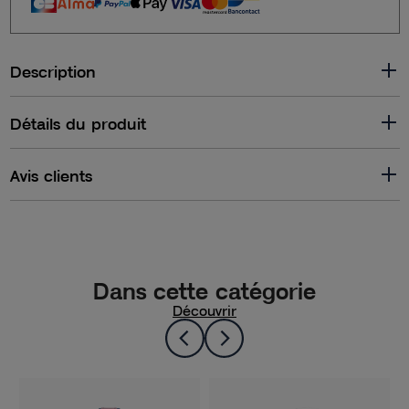
Description
Détails du produit
Avis clients
Dans cette catégorie
Découvrir