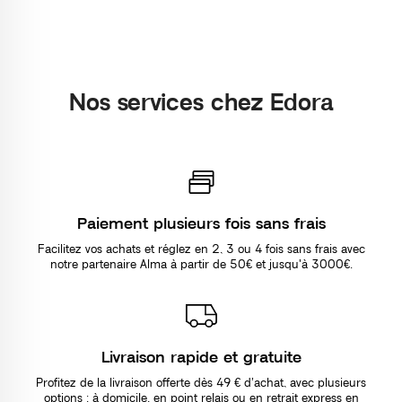
Nos services chez Edora
Paiement plusieurs fois sans frais
Facilitez vos achats et réglez en 2, 3 ou 4 fois sans frais avec
notre partenaire Alma à partir de 50€ et jusqu'à 3000€.
Livraison rapide et gratuite
Profitez de la livraison offerte dès 49 € d’achat, avec plusieurs
options : à domicile, en point relais ou en retrait express en