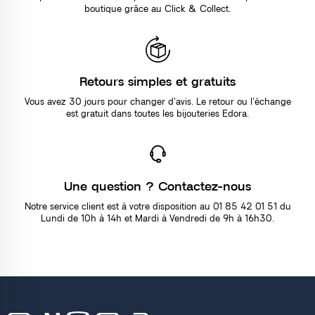
boutique grâce au Click & Collect.
Retours simples et gratuits
Vous avez 30 jours pour changer d’avis. Le retour ou l’échange
est gratuit dans toutes les bijouteries Edora.
Une question ? Contactez-nous
Notre service client est à votre disposition au 01 85 42 01 51 du
Lundi de 10h à 14h et Mardi à Vendredi de 9h à 16h30.