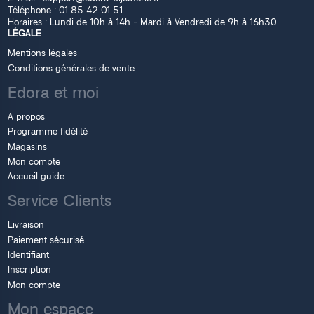
Téléphone :
01 85 42 01 51
Horaires : Lundi de 10h à 14h - Mardi à Vendredi de 9h à 16h30
LÉGALE
Mentions légales
Conditions générales de vente
Edora et moi
A propos
Programme fidélité
Magasins
Mon compte
Accueil guide
Service Clients
Livraison
Paiement sécurisé
Identifiant
Inscription
Mon compte
Mon espace