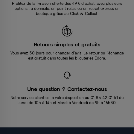
Profitez de la livraison offerte dès 49 € d’achat, avec plusieurs
options : à domicile, en point relais ou en retrait express en
boutique grâce au Click & Collect.
Retours simples et gratuits
Vous avez 30 jours pour changer d’avis. Le retour ou l’échange
est gratuit dans toutes les bijouteries Edora.
Une question ? Contactez-nous
Notre service client est à votre disposition au 01 85 42 01 51 du
Lundi de 10h à 14h et Mardi à Vendredi de 9h à 16h30.