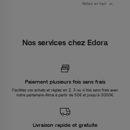

Retour en haut
Nos services chez Edora
Paiement plusieurs fois sans frais
Facilitez vos achats et réglez en 2, 3 ou 4 fois sans frais avec
notre partenaire Alma à partir de 50€ et jusqu'à 3000€.
Livraison rapide et gratuite