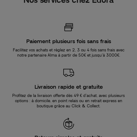
Paiement plusieurs fois sans frais
Facilitez vos achats et réglez en 2, 3 ou 4 fois sans frais avec
notre partenaire Alma à partir de 50€ et jusqu'à 3000€.
Livraison rapide et gratuite
Profitez de la livraison offerte dès 49 € d’achat, avec plusieurs
options : à domicile, en point relais ou en retrait express en
boutique grâce au Click & Collect.