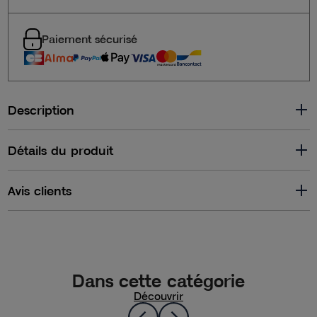
Paiement sécurisé
Description
Détails du produit
Avis clients
Dans cette catégorie
Découvrir