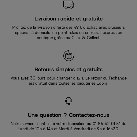
Livraison rapide et gratuite
Profitez de la livraison offerte dès 49 € d’achat, avec plusieurs
options : à domicile, en point relais ou en retrait express en
boutique grâce au Click & Collect.
Retours simples et gratuits
Vous avez 30 jours pour changer d’avis. Le retour ou l’échange
est gratuit dans toutes les bijouteries Edora.
Une question ? Contactez-nous
Notre service client est à votre disposition au 01 85 42 01 51 du
Lundi de 10h à 14h et Mardi à Vendredi de 9h à 16h30.