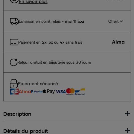
En savoir plus
Offert
Livraison en point relais
-
mar 11 aoû
Paiement en 2x, 3x ou 4x sans frais
Retour gratuit en bijouterie sous 30 jours
Paiement sécurisé
Description
Détails du produit