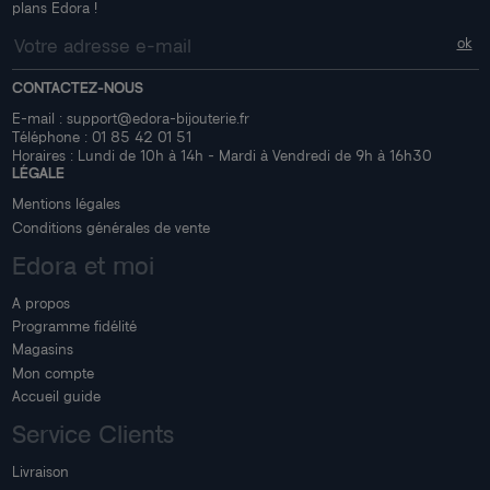
plans Edora !
CONTACTEZ-NOUS
E-mail :
support@edora-bijouterie.fr
Téléphone :
01 85 42 01 51
Horaires : Lundi de 10h à 14h - Mardi à Vendredi de 9h à 16h30
LÉGALE
Mentions légales
Conditions générales de vente
Edora et moi
A propos
Programme fidélité
Magasins
Mon compte
Accueil guide
Service Clients
Livraison