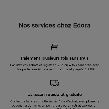
Nos services chez Edora
Paiement plusieurs fois sans frais
Facilitez vos achats et réglez en 2, 3 ou 4 fois sans frais avec
notre partenaire Alma à partir de 50€ et jusqu'à 3000€.
Livraison rapide et gratuite
Profitez de la livraison offerte dès 49 € d’achat, avec plusieurs
options : à domicile, en point relais ou en retrait express en