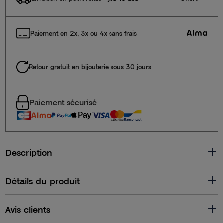
Paiement en 2x, 3x ou 4x sans frais
Retour gratuit en bijouterie sous 30 jours
Paiement sécurisé
Description
Détails du produit
Avis clients