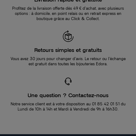
Profitez de la livraison offerte dès 49 € d’achat, avec plusieurs
options : à domicile, en point relais ou en retrait express en
boutique grâce au Click & Collect.
Retours simples et gratuits
Vous avez 30 jours pour changer d’avis. Le retour ou l’échange
est gratuit dans toutes les bijouteries Edora.
Une question ? Contactez-nous
Notre service client est à votre disposition au 01 85 42 01 51 du
Lundi de 10h à 14h et Mardi à Vendredi de 9h à 16h30.