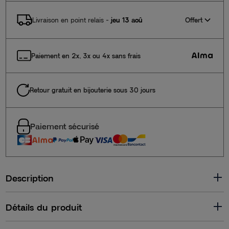
Offert
Livraison en point relais
-
jeu 13 aoû
Paiement en 2x, 3x ou 4x sans frais
Retour gratuit en bijouterie sous 30 jours
Paiement sécurisé
Description
Détails du produit