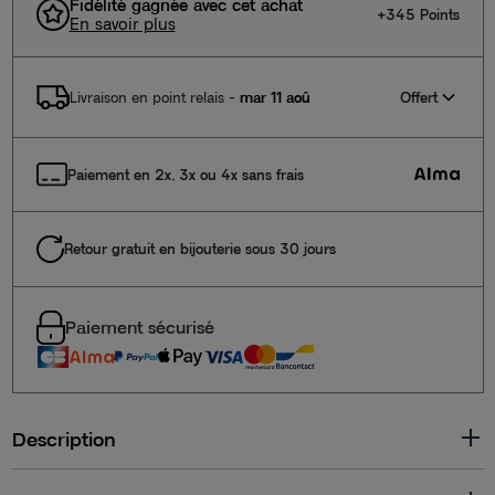
Fidélité gagnée avec cet achat
+345 Points
En savoir plus
Offert
Livraison en point relais
-
mar 11 aoû
Paiement en 2x, 3x ou 4x sans frais
Retour gratuit en bijouterie sous 30 jours
Paiement sécurisé
Description