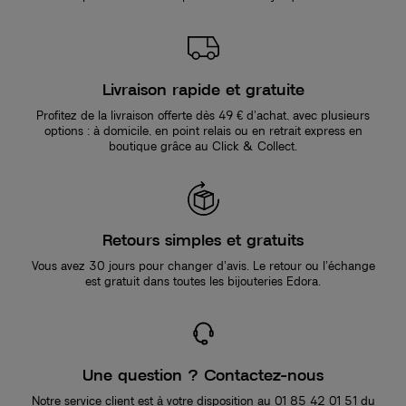
Livraison rapide et gratuite
Profitez de la livraison offerte dès 49 € d’achat, avec plusieurs
options : à domicile, en point relais ou en retrait express en
boutique grâce au Click & Collect.
Retours simples et gratuits
Vous avez 30 jours pour changer d’avis. Le retour ou l’échange
est gratuit dans toutes les bijouteries Edora.
Une question ? Contactez-nous
Notre service client est à votre disposition au 01 85 42 01 51 du