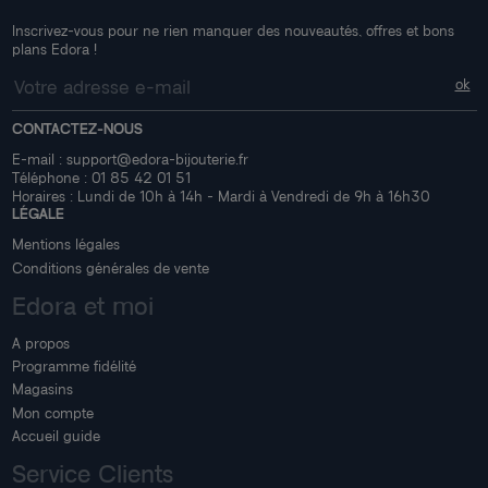
Inscrivez-vous pour ne rien manquer des nouveautés, offres et bons
plans Edora !
CONTACTEZ-NOUS
E-mail :
support@edora-bijouterie.fr
Téléphone :
01 85 42 01 51
Horaires : Lundi de 10h à 14h - Mardi à Vendredi de 9h à 16h30
LÉGALE
Mentions légales
Conditions générales de vente
Edora et moi
A propos
Programme fidélité
Magasins
Mon compte
Accueil guide
Service Clients