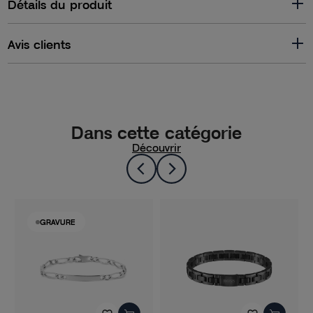
Détails du produit
Avis clients
Dans cette catégorie
Découvrir
GRAVURE