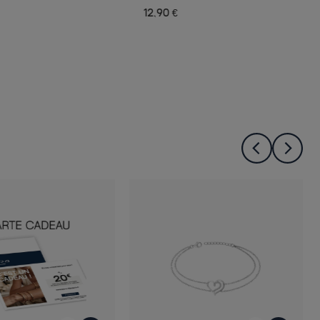
12,90 €