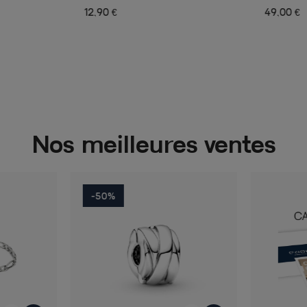
12,90 €
49,00 €
Nos meilleures ventes
-50%