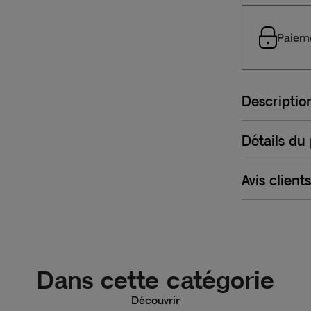
Paieme
Descriptio
Détails du
Avis clients
Dans cette catégorie
Découvrir