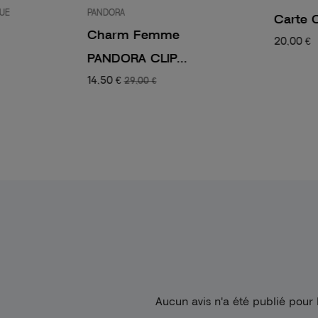
QUE
PANDORA
Carte 
Charm Femme
20,00 €
PANDORA CLIP...
14,50 €
29,00 €
Aucun avis n'a été publié pour