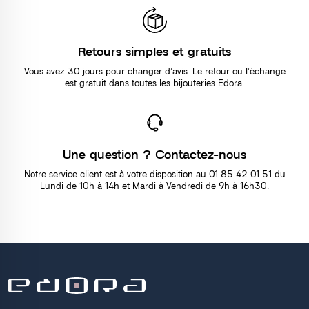
Retours simples et gratuits
Vous avez 30 jours pour changer d’avis. Le retour ou l’échange
est gratuit dans toutes les bijouteries Edora.
Une question ? Contactez-nous
Notre service client est à votre disposition au 01 85 42 01 51 du
Lundi de 10h à 14h et Mardi à Vendredi de 9h à 16h30.