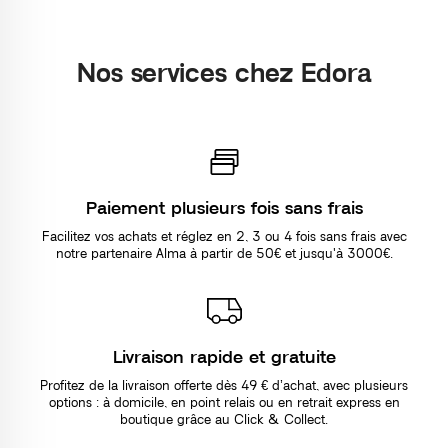
Nos services chez Edora
Paiement plusieurs fois sans frais
Facilitez vos achats et réglez en 2, 3 ou 4 fois sans frais avec
notre partenaire Alma à partir de 50€ et jusqu'à 3000€.
Livraison rapide et gratuite
Profitez de la livraison offerte dès 49 € d’achat, avec plusieurs
options : à domicile, en point relais ou en retrait express en
boutique grâce au Click & Collect.