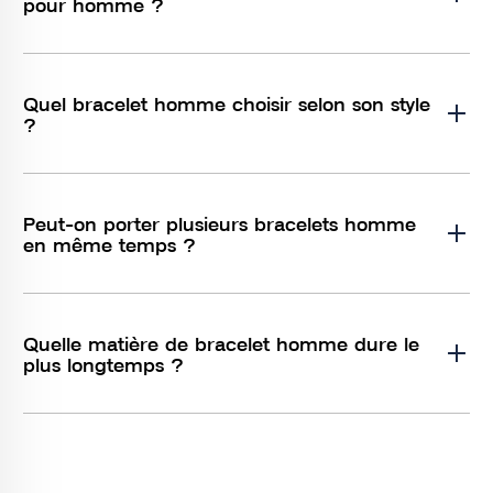
pour homme ?
Quel bracelet homme choisir selon son style
?
Peut-on porter plusieurs bracelets homme
en même temps ?
Quelle matière de bracelet homme dure le
plus longtemps ?