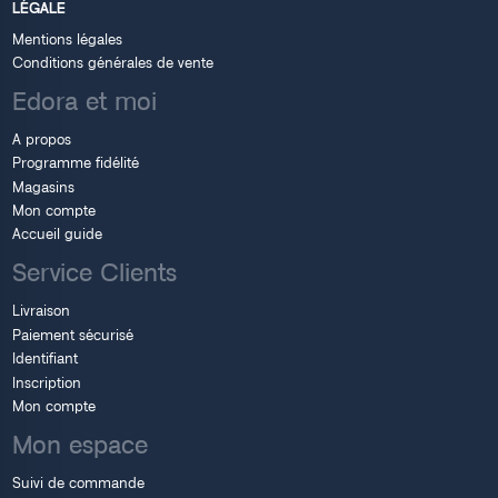
LÉGALE
Mentions légales
Conditions générales de vente
Edora et moi
A propos
Programme fidélité
Magasins
Mon compte
Accueil guide
Service Clients
Livraison
Paiement sécurisé
Identifiant
Inscription
Mon compte
Mon espace
Suivi de commande