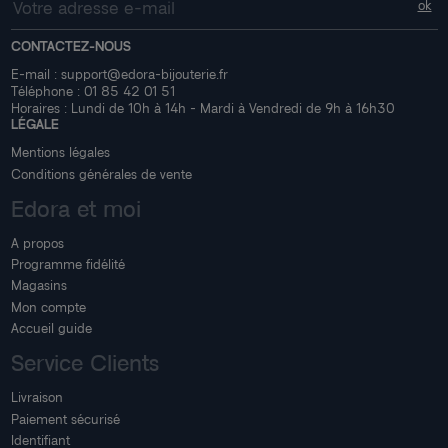
CONTACTEZ-NOUS
E-mail :
support@edora-bijouterie.fr
Téléphone :
01 85 42 01 51
Horaires : Lundi de 10h à 14h - Mardi à Vendredi de 9h à 16h30
LÉGALE
Mentions légales
Conditions générales de vente
Edora et moi
A propos
Programme fidélité
Magasins
Mon compte
Accueil guide
Service Clients
Livraison
Paiement sécurisé
Identifiant