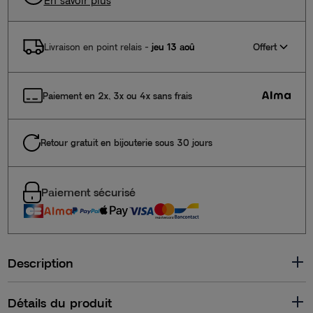
En savoir plus
Offert
Livraison en point relais
-
jeu 13 aoû
Paiement en 2x, 3x ou 4x sans frais
Retour gratuit en bijouterie sous 30 jours
Paiement sécurisé
Description
Détails du produit