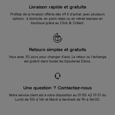
Livraison rapide et gratuite
Profitez de la livraison offerte dès 49 € d’achat, avec plusieurs
options : à domicile, en point relais ou en retrait express en
boutique grâce au Click & Collect.
Retours simples et gratuits
Vous avez 30 jours pour changer d’avis. Le retour ou l’échange
est gratuit dans toutes les bijouteries Edora.
Une question ? Contactez-nous
Notre service client est à votre disposition au 01 85 42 01 51 du
Lundi de 10h à 14h et Mardi à Vendredi de 9h à 16h30.