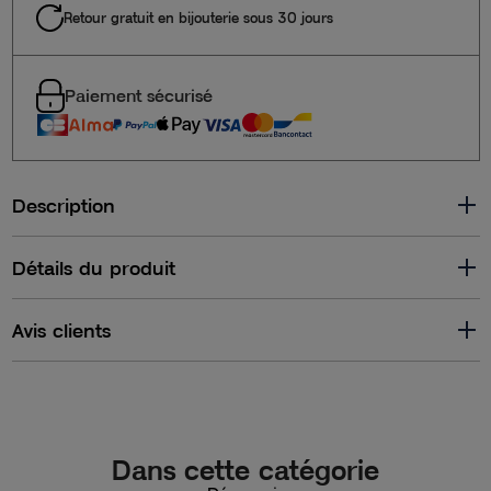
Retour gratuit en bijouterie sous 30 jours
Paiement sécurisé
Description
Détails du produit
Avis clients
Dans cette catégorie