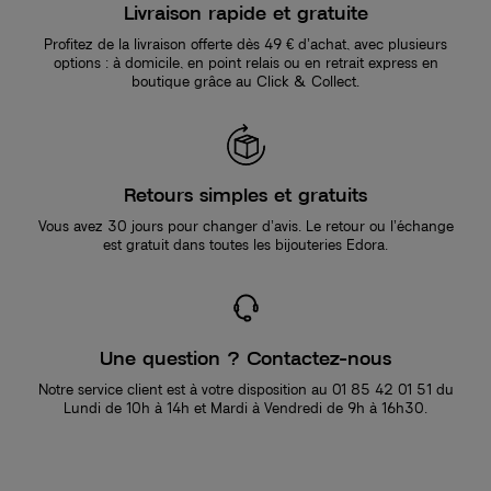
Livraison rapide et gratuite
Profitez de la livraison offerte dès 49 € d’achat, avec plusieurs
options : à domicile, en point relais ou en retrait express en
boutique grâce au Click & Collect.
Retours simples et gratuits
Vous avez 30 jours pour changer d’avis. Le retour ou l’échange
est gratuit dans toutes les bijouteries Edora.
Une question ? Contactez-nous
Notre service client est à votre disposition au 01 85 42 01 51 du
Lundi de 10h à 14h et Mardi à Vendredi de 9h à 16h30.