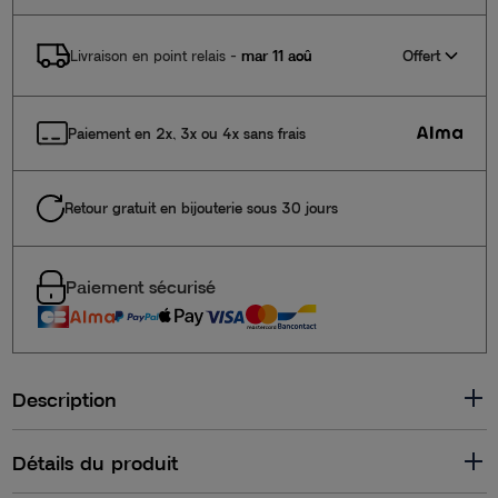
Offert
Livraison en point relais
-
mar 11 aoû
Paiement en 2x, 3x ou 4x sans frais
Retour gratuit en bijouterie sous 30 jours
Paiement sécurisé
Description
Détails du produit