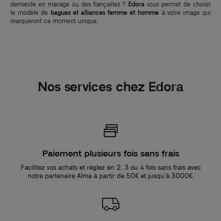
demande en mariage ou des fiançailles ?
Edora
vous permet de choisir
le modèle de
bagues et alliances femme et homme
à votre image qui
marqueront ce moment unique.
Nos services chez Edora
Paiement plusieurs fois sans frais
Facilitez vos achats et réglez en 2, 3 ou 4 fois sans frais avec
notre partenaire Alma à partir de 50€ et jusqu'à 3000€.