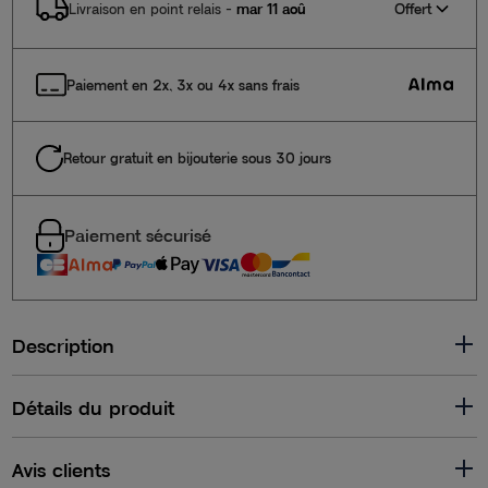
Offert
Livraison en point relais
-
mar 11 aoû
Paiement en 2x, 3x ou 4x sans frais
Retour gratuit en bijouterie sous 30 jours
Paiement sécurisé
Description
Détails du produit
Avis clients