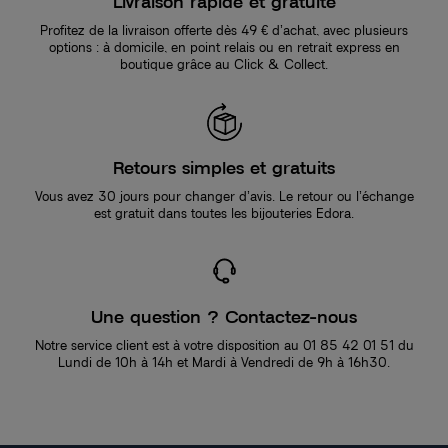
Livraison rapide et gratuite
Profitez de la livraison offerte dès 49 € d’achat, avec plusieurs
options : à domicile, en point relais ou en retrait express en
boutique grâce au Click & Collect.
Retours simples et gratuits
Vous avez 30 jours pour changer d’avis. Le retour ou l’échange
est gratuit dans toutes les bijouteries Edora.
Une question ? Contactez-nous
Notre service client est à votre disposition au 01 85 42 01 51 du
Lundi de 10h à 14h et Mardi à Vendredi de 9h à 16h30.