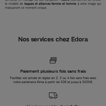
le modèle de
bagues et alliances femme et homme
à votre image qui
marqueront ce moment unique.
Nos services chez Edora
Paiement plusieurs fois sans frais
Facilitez vos achats et réglez en 2, 3 ou 4 fois sans frais avec
notre partenaire Alma à partir de 50€ et jusqu'à 3000€.