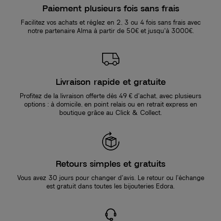
Paiement plusieurs fois sans frais
Facilitez vos achats et réglez en 2, 3 ou 4 fois sans frais avec
notre partenaire Alma à partir de 50€ et jusqu'à 3000€.
Livraison rapide et gratuite
Profitez de la livraison offerte dès 49 € d’achat, avec plusieurs
options : à domicile, en point relais ou en retrait express en
boutique grâce au Click & Collect.
Retours simples et gratuits
Vous avez 30 jours pour changer d’avis. Le retour ou l’échange
est gratuit dans toutes les bijouteries Edora.