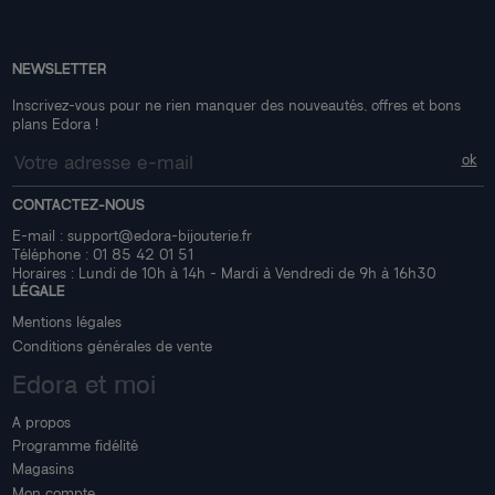
NEWSLETTER
Inscrivez-vous pour ne rien manquer des nouveautés, offres et bons
plans Edora !
CONTACTEZ-NOUS
E-mail :
support@edora-bijouterie.fr
Téléphone :
01 85 42 01 51
Horaires : Lundi de 10h à 14h - Mardi à Vendredi de 9h à 16h30
LÉGALE
Mentions légales
Conditions générales de vente
Edora et moi
A propos
Programme fidélité
Magasins
Mon compte