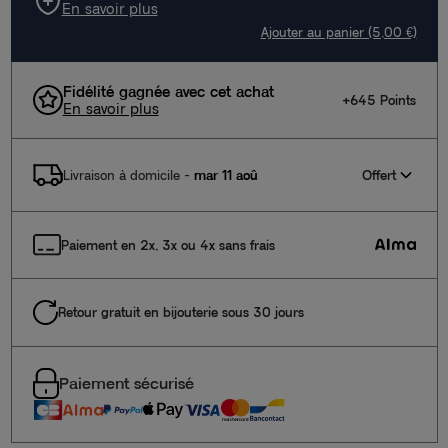
En savoir plus
Ajouter au panier (5,00 €)
Fidélité gagnée avec cet achat
+645 Points
En savoir plus
Offert
Livraison à domicile
-
mar 11 aoû
Paiement en 2x, 3x ou 4x sans frais
Retour gratuit en bijouterie sous 30 jours
Paiement sécurisé