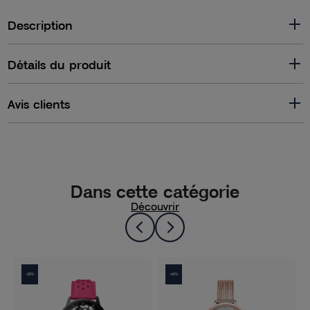
Description
Détails du produit
Avis clients
Dans cette catégorie
Découvrir
-40%
-40%