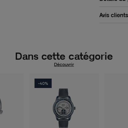
Avis clients
Dans cette catégorie
Découvrir
-40%