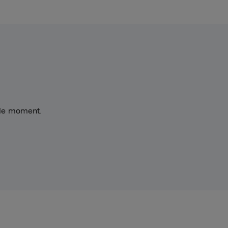
 le moment.