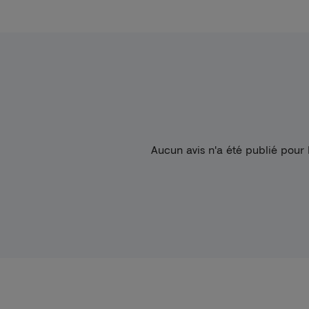
Aucun avis n'a été publié pour