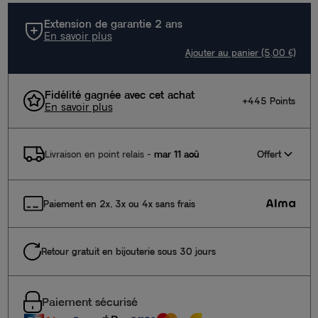
Extension de garantie 2 ans
En savoir plus
Ajouter au panier (5,00 €)
Fidélité gagnée avec cet achat
+445 Points
En savoir plus
Offert
Livraison en point relais
-
mar 11 aoû
Paiement en 2x, 3x ou 4x sans frais
Retour gratuit en bijouterie sous 30 jours
Paiement sécurisé