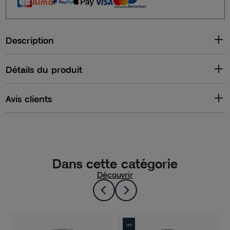
Description
Détails du produit
Avis clients
Dans cette catégorie
Découvrir
-30%