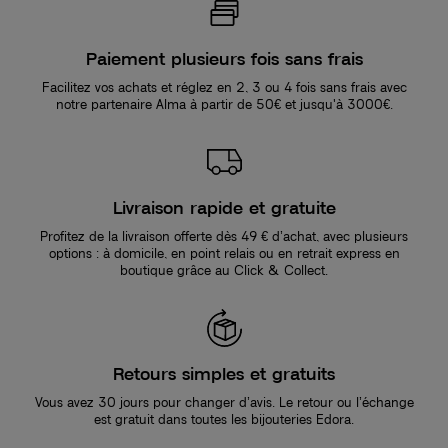
Paiement plusieurs fois sans frais
Facilitez vos achats et réglez en 2, 3 ou 4 fois sans frais avec
notre partenaire Alma à partir de 50€ et jusqu'à 3000€.
Livraison rapide et gratuite
Profitez de la livraison offerte dès 49 € d’achat, avec plusieurs
options : à domicile, en point relais ou en retrait express en
boutique grâce au Click & Collect.
Retours simples et gratuits
Vous avez 30 jours pour changer d’avis. Le retour ou l’échange
est gratuit dans toutes les bijouteries Edora.