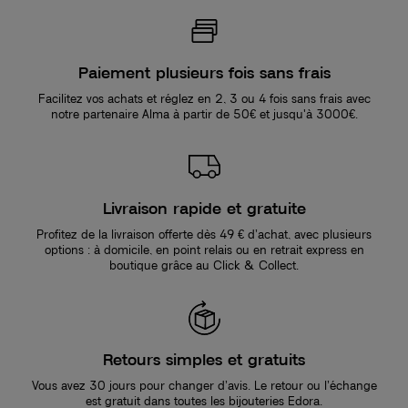
Paiement plusieurs fois sans frais
Facilitez vos achats et réglez en 2, 3 ou 4 fois sans frais avec
notre partenaire Alma à partir de 50€ et jusqu'à 3000€.
Livraison rapide et gratuite
Profitez de la livraison offerte dès 49 € d’achat, avec plusieurs
options : à domicile, en point relais ou en retrait express en
boutique grâce au Click & Collect.
Retours simples et gratuits
Vous avez 30 jours pour changer d’avis. Le retour ou l’échange
est gratuit dans toutes les bijouteries Edora.