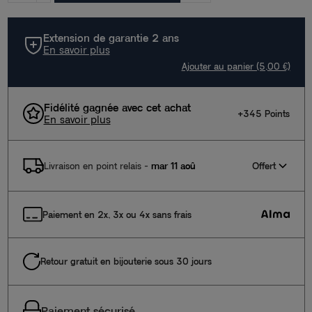
Extension de garantie 2 ans
En savoir plus
Ajouter au panier (5,00 €)
Fidélité gagnée avec cet achat
+345 Points
En savoir plus
Offert
Livraison en point relais
-
mar 11 aoû
Paiement en 2x, 3x ou 4x sans frais
Retour gratuit en bijouterie sous 30 jours
Paiement sécurisé