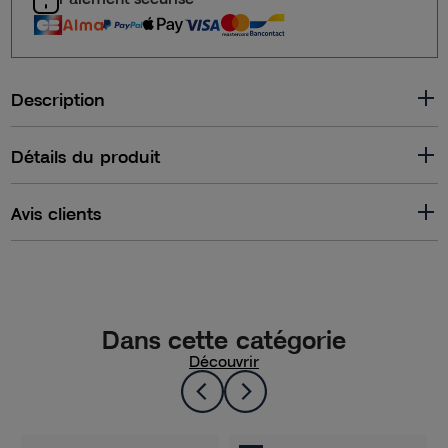
Description
Détails du produit
Avis clients
Dans cette catégorie
Découvrir