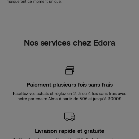
marqueront ce moment unique.
Nos services chez Edora
Paiement plusieurs fois sans frais
Facilitez vos achats et réglez en 2, 3 ou 4 fois sans frais avec
notre partenaire Alma à partir de 50€ et jusqu'à 3000€.
Livraison rapide et gratuite