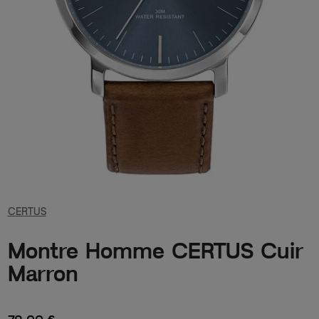
CERTUS
Montre Homme CERTUS Cuir
Marron