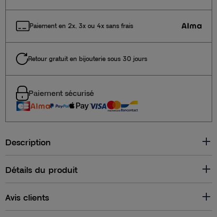
Paiement en 2x, 3x ou 4x sans frais
Retour gratuit en bijouterie sous 30 jours
Paiement sécurisé
Description
Détails du produit
Avis clients