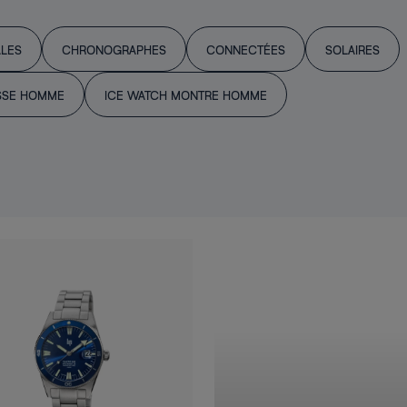
ALES
CHRONOGRAPHES
CONNECTÉES
SOLAIRES
SSE HOMME
ICE WATCH MONTRE HOMME