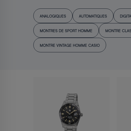
ANALOGIQUES
AUTOMATIQUES
DIGIT
MONTRES DE SPORT HOMME
MONTRE CLA
MONTRE VINTAGE HOMME CASIO