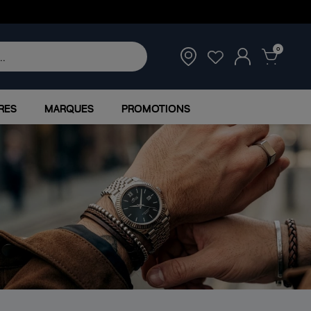
0
RES
MARQUES
PROMOTIONS