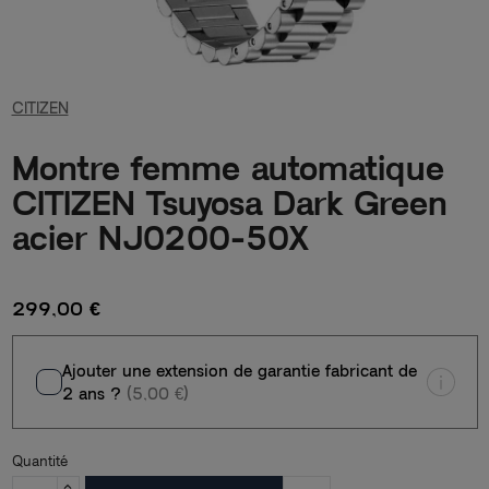
CITIZEN
Montre femme automatique
CITIZEN Tsuyosa Dark Green
acier NJ0200-50X
299,00 €
Ajouter une extension de garantie fabricant de
2 ans ?
(5,00 €)
Quantité