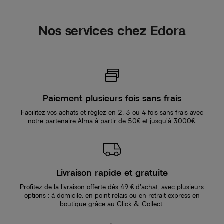
Nos services chez Edora
Paiement plusieurs fois sans frais
Facilitez vos achats et réglez en 2, 3 ou 4 fois sans frais avec
notre partenaire Alma à partir de 50€ et jusqu'à 3000€.
Livraison rapide et gratuite
Profitez de la livraison offerte dès 49 € d’achat, avec plusieurs
options : à domicile, en point relais ou en retrait express en
boutique grâce au Click & Collect.