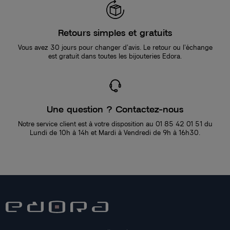
Retours simples et gratuits
Vous avez 30 jours pour changer d’avis. Le retour ou l’échange
est gratuit dans toutes les bijouteries Edora.
Une question ? Contactez-nous
Notre service client est à votre disposition au 01 85 42 01 51 du
Lundi de 10h à 14h et Mardi à Vendredi de 9h à 16h30.