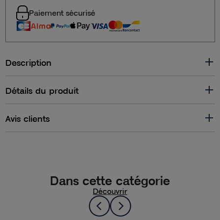
Paiement sécurisé
Description
Détails du produit
Avis clients
Dans cette catégorie
Découvrir