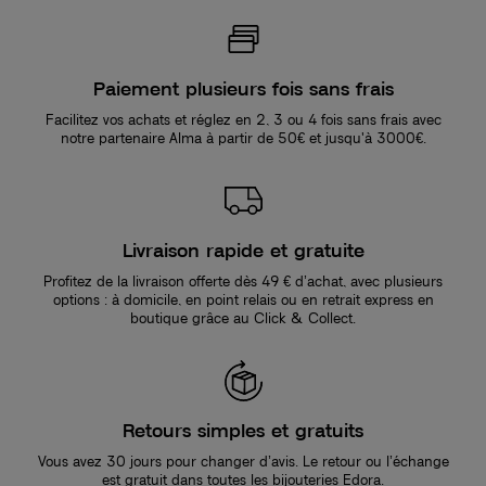
Paiement plusieurs fois sans frais
Facilitez vos achats et réglez en 2, 3 ou 4 fois sans frais avec
notre partenaire Alma à partir de 50€ et jusqu'à 3000€.
Livraison rapide et gratuite
Profitez de la livraison offerte dès 49 € d’achat, avec plusieurs
options : à domicile, en point relais ou en retrait express en
boutique grâce au Click & Collect.
Retours simples et gratuits
Vous avez 30 jours pour changer d’avis. Le retour ou l’échange
est gratuit dans toutes les bijouteries Edora.