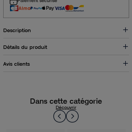
Paiement sécurisé
Description
Détails du produit
Avis clients
Dans cette catégorie
Découvrir