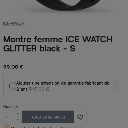
ICE-WATCH
Montre femme ICE WATCH
GLITTER black - S
99,00 €
Ajouter une extension de garantie fabricant de
2 ans ?
(5,00 €)
Quantité
favorite_border
AJOUTER AU PANIER
