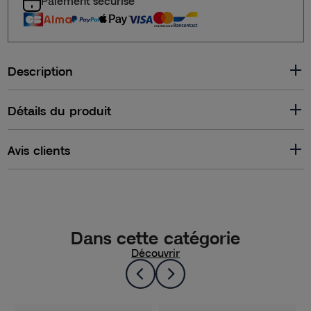
Paiement sécurisé
Description
Détails du produit
Avis clients
Dans cette catégorie
Découvrir