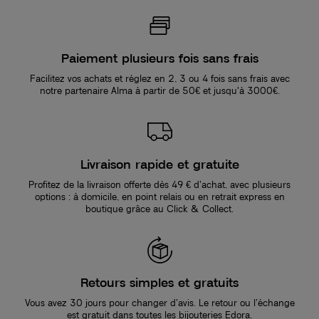
Paiement plusieurs fois sans frais
Facilitez vos achats et réglez en 2, 3 ou 4 fois sans frais avec
notre partenaire Alma à partir de 50€ et jusqu'à 3000€.
Livraison rapide et gratuite
Profitez de la livraison offerte dès 49 € d’achat, avec plusieurs
options : à domicile, en point relais ou en retrait express en
boutique grâce au Click & Collect.
Retours simples et gratuits
Vous avez 30 jours pour changer d’avis. Le retour ou l’échange
est gratuit dans toutes les bijouteries Edora.