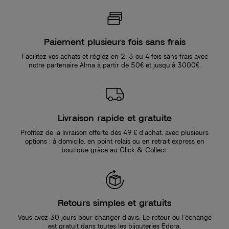
Paiement plusieurs fois sans frais
Facilitez vos achats et réglez en 2, 3 ou 4 fois sans frais avec
notre partenaire Alma à partir de 50€ et jusqu'à 3000€.
Livraison rapide et gratuite
Profitez de la livraison offerte dès 49 € d’achat, avec plusieurs
options : à domicile, en point relais ou en retrait express en
boutique grâce au Click & Collect.
Retours simples et gratuits
Vous avez 30 jours pour changer d’avis. Le retour ou l’échange
est gratuit dans toutes les bijouteries Edora.