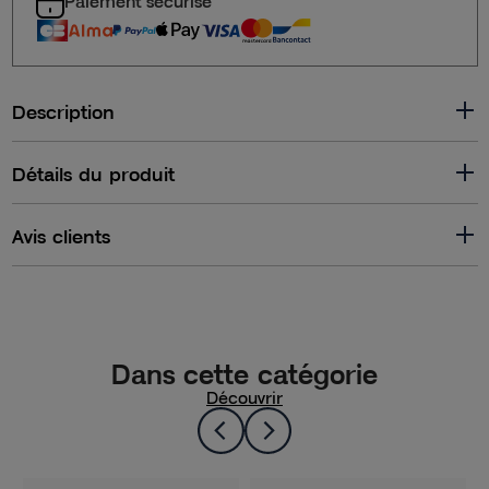
Paiement sécurisé
Description
Détails du produit
Avis clients
Dans cette catégorie
Découvrir